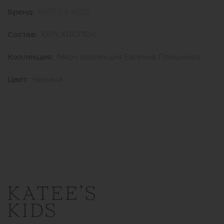
Бренд:
KATEE’S KIDS
Состав:
100% ХЛОПОК
Коллекция:
Мерч коллекция Евгения Плющенко
Цвет:
Черный