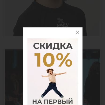
АЛЬБОМ