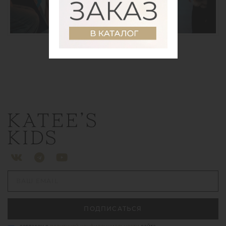
МНМ
ПОДПИСАТЬСЯ